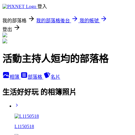
登入
我的部落格
我的部落格後台
我的帳號
登出
活動主持人姮均的部落格
相簿
部落格
名片
生活好好玩 的相簿照片
L1150518