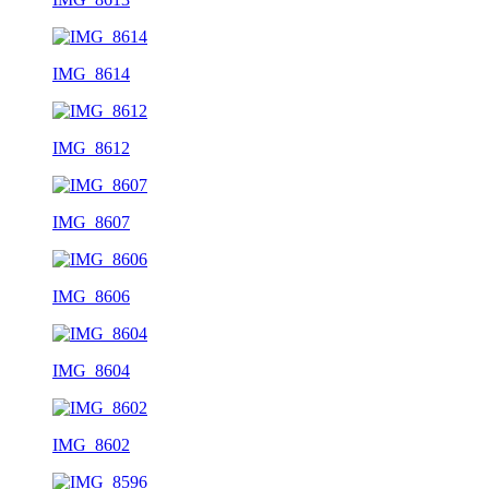
IMG_8614
IMG_8612
IMG_8607
IMG_8606
IMG_8604
IMG_8602