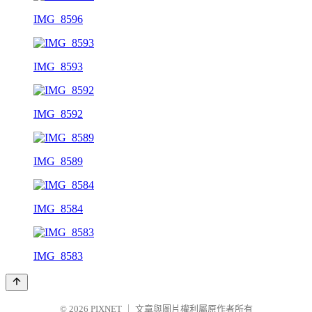
IMG_8596
IMG_8593
IMG_8592
IMG_8589
IMG_8584
IMG_8583
© 2026
PIXNET
｜
文章與圖片權利屬原作者所有