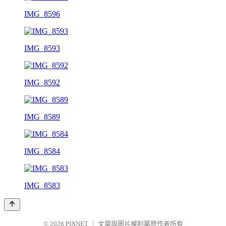
IMG_8596
IMG_8593
IMG_8592
IMG_8589
IMG_8584
IMG_8583
© 2026
PIXNET
｜
文章與圖片權利屬原作者所有