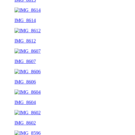
IMG_8614
IMG_8612
IMG_8607
IMG_8606
IMG_8604
IMG_8602