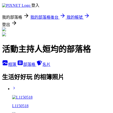
登入
我的部落格
我的部落格後台
我的帳號
登出
活動主持人姮均的部落格
相簿
部落格
名片
生活好好玩 的相簿照片
L1150518