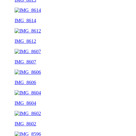
IMG_8614
IMG_8612
IMG_8607
IMG_8606
IMG_8604
IMG_8602