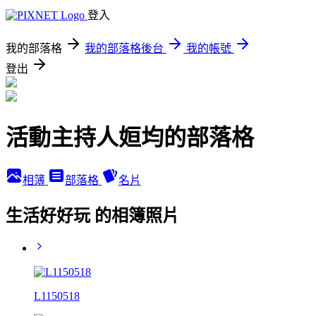
登入
我的部落格
我的部落格後台
我的帳號
登出
活動主持人姮均的部落格
相簿
部落格
名片
生活好好玩 的相簿照片
L1150518