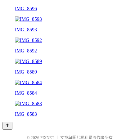
IMG_8596
IMG_8593
IMG_8592
IMG_8589
IMG_8584
IMG_8583
© 2026
PIXNET
｜
文章與圖片權利屬原作者所有