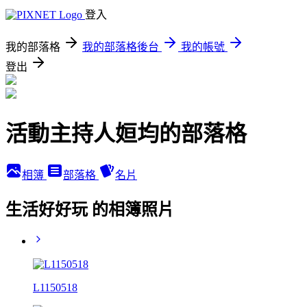
登入
我的部落格
我的部落格後台
我的帳號
登出
活動主持人姮均的部落格
相簿
部落格
名片
生活好好玩 的相簿照片
L1150518