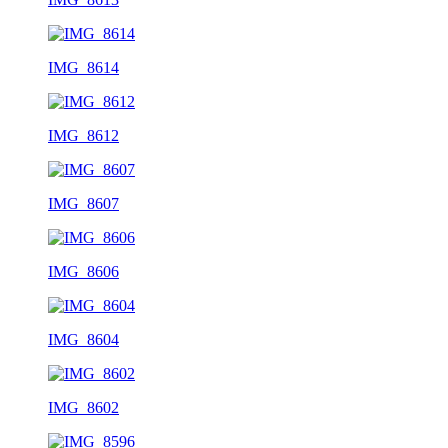
IMG_8614
IMG_8612
IMG_8607
IMG_8606
IMG_8604
IMG_8602