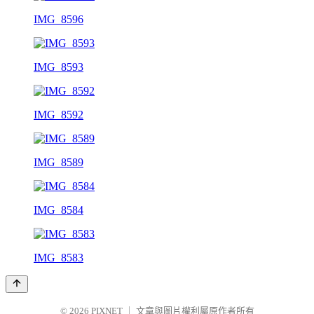
IMG_8596
IMG_8593
IMG_8592
IMG_8589
IMG_8584
IMG_8583
© 2026
PIXNET
｜
文章與圖片權利屬原作者所有