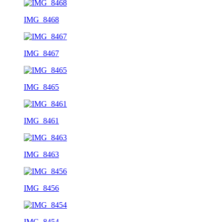
IMG_8468
IMG_8467
IMG_8465
IMG_8461
IMG_8463
IMG_8456
IMG_8454