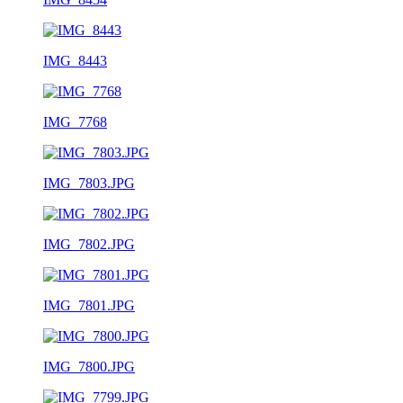
IMG_8443
IMG_7768
IMG_7803.JPG
IMG_7802.JPG
IMG_7801.JPG
IMG_7800.JPG