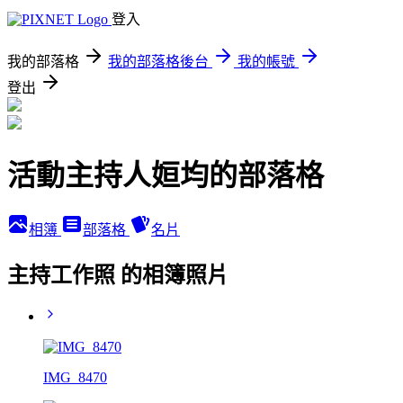
登入
我的部落格
我的部落格後台
我的帳號
登出
活動主持人姮均的部落格
相簿
部落格
名片
主持工作照 的相簿照片
IMG_8470