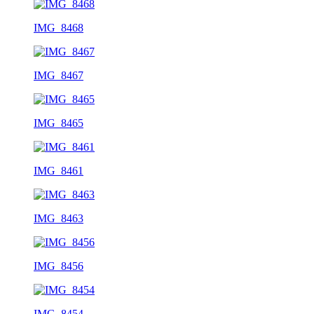
IMG_8468
IMG_8467
IMG_8465
IMG_8461
IMG_8463
IMG_8456
IMG_8454