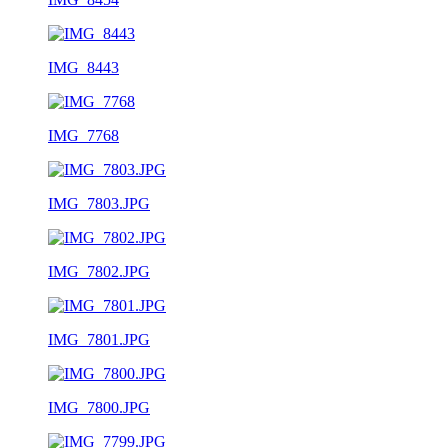
IMG_8443
IMG_7768
IMG_7803.JPG
IMG_7802.JPG
IMG_7801.JPG
IMG_7800.JPG