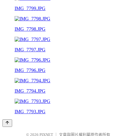
IMG_7799.JPG
IMG_7798.JPG
IMG_7797.JPG
IMG_7796.JPG
IMG_7794.JPG
IMG_7793.JPG
© 2026
PIXNET
｜
文章與圖片權利屬原作者所有